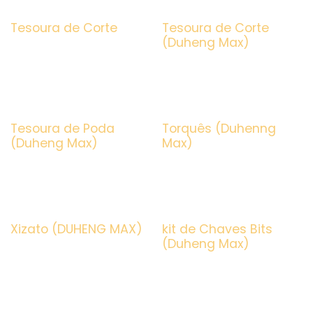
Tesoura de Corte
Tesoura de Corte
(Duheng Max)
Tesoura de Poda
Torquês (Duhenng
(Duheng Max)
Max)
Xizato (DUHENG MAX)
kit de Chaves Bits
(Duheng Max)