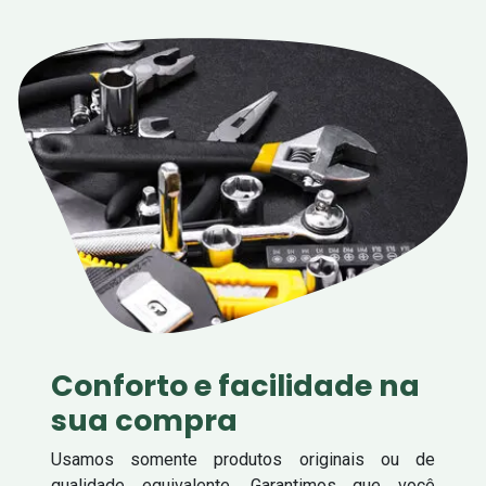
Conforto e facilidade na
sua compra
Usamos somente produtos originais ou de
qualidade equivalente. Garantimos que você