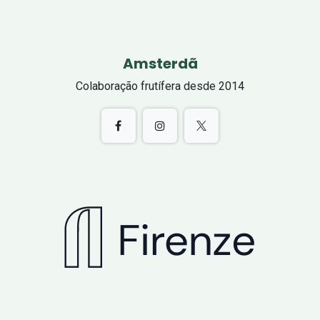
Amsterdã
Colaboração frutífera desde 2014