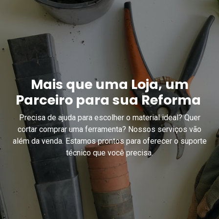
Mais que uma Loja, um
Parceiro para sua Reforma
Precisa de ajuda para escolher o material ideal? Quer
cortar comprar uma ferramenta? Nossos serviços vão
além da venda. Estamos prontos para oferecer o suporte
técnico que você precisa.