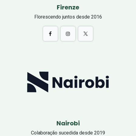
Firenze
Florescendo juntos desde 2016
Nairobi
Colaboração sucedida desde 2019