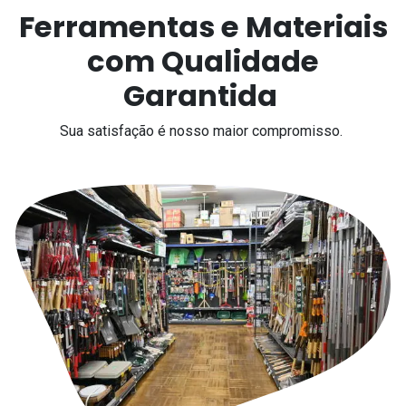
Ferramentas e Materiais
com Qualidade
Garantida
Sua satisfação é nosso maior compromisso.