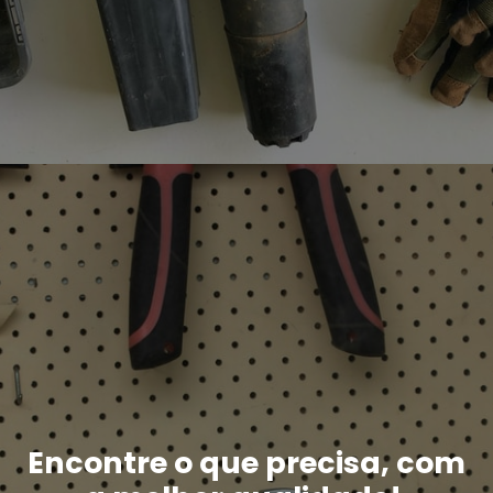
Encontre o que precisa, com