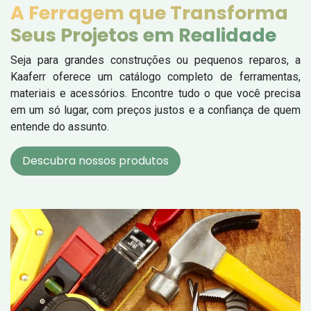
A Ferragem que Transforma
Seus Projetos em Realidade
Seja para grandes construções ou pequenos reparos, a
Kaaferr oferece um catálogo completo de ferramentas,
materiais e acessórios. Encontre tudo o que você precisa
em um só lugar, com preços justos e a confiança de quem
entende do assunto.
Descubra nossos produtos