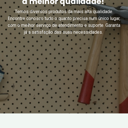
a melhor qualidade!
Temos diversos produtos da mais alta qualidade.
Encontre conosco tudo o quanto precisa num único lugar,
com o melhor serviço de atendimento e suporte. Garanta
já a satisfação das suas necessidades.