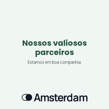
Nossos valiosos
parceiros
Estamos em boa companhia.