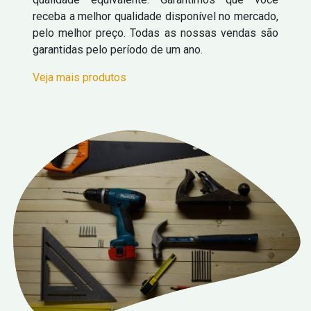
receba a melhor qualidade disponível no mercado,
pelo melhor preço. Todas as nossas vendas são
garantidas pelo período de um ano.
Veja mais produtos