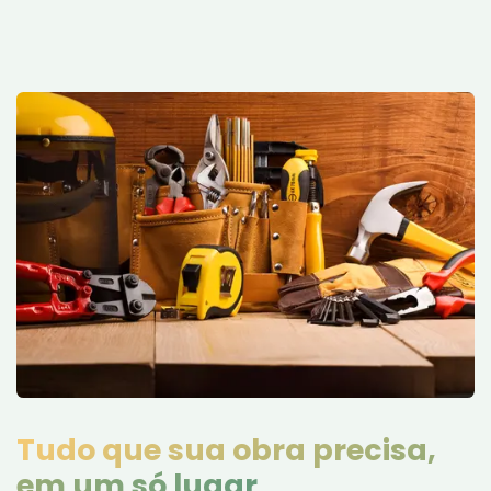
Tudo que sua obra precisa,
em um só lugar