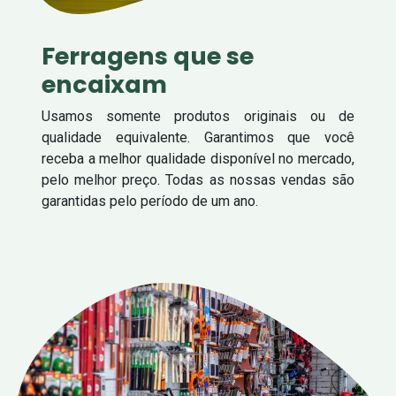
Ferragens que se
encaixam
Usamos somente produtos originais ou de
qualidade equivalente. Garantimos que você
receba a melhor qualidade disponível no mercado,
pelo melhor preço. Todas as nossas vendas são
garantidas pelo período de um ano.