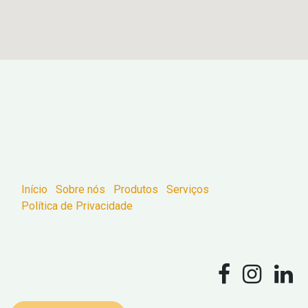
Início
Sobre nós
Produtos
Serviços
Política de Privacidade