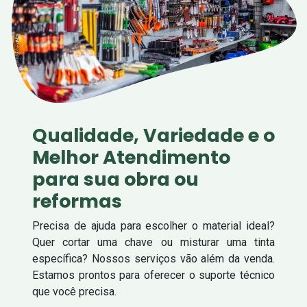
Qualidade, Variedade e o
Melhor Atendimento
para sua obra ou
reformas
Precisa de ajuda para escolher o material ideal?
Quer cortar uma chave ou misturar uma tinta
específica? Nossos serviços vão além da venda.
Estamos prontos para oferecer o suporte técnico
que você precisa.