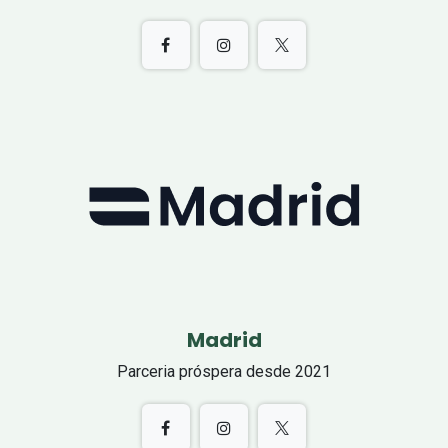
Madrid
Parceria próspera desde 2021