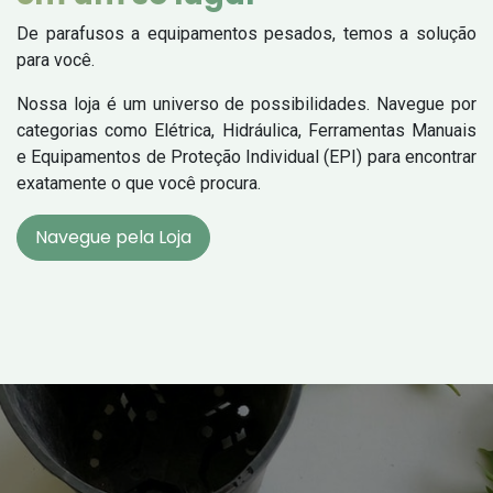
De parafusos a equipamentos pesados, temos a solução
para você.
Nossa loja é um universo de possibilidades. Navegue por
categorias como Elétrica, Hidráulica, Ferramentas Manuais
e Equipamentos de Proteção Individual (EPI) para encontrar
exatamente o que você procura.
Navegue pela Loja