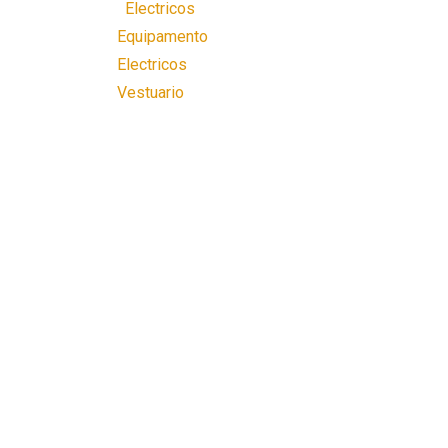
Electricos
Equipamento
Electricos
Vestuario