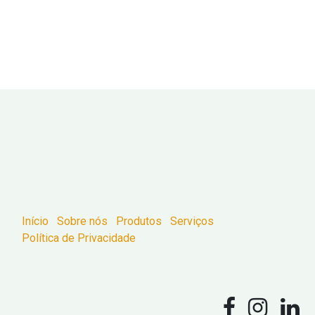
Início
Sobre nós
Produtos
Serviços
Política de Privacidade