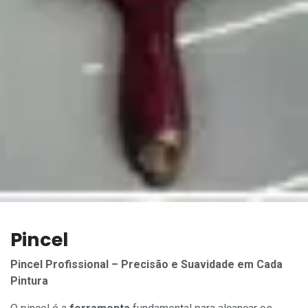
Pincel
Pincel Profissional – Precisão e Suavidade em Cada
Pintura