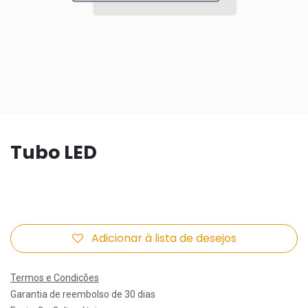
Tubo LED
Adicionar à lista de desejos
Termos e Condições
Garantia de reembolso de 30 dias