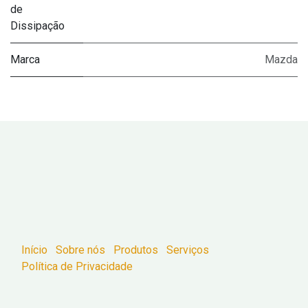
de
Dissipação
Marca
Mazda
Início
Sobre nós
Produtos
Serviços
Política de Privacidade