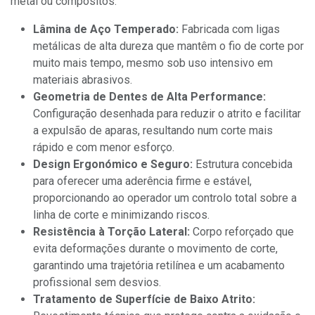
metal ou compósitos.
Lâmina de Aço Temperado:
Fabricada com ligas
metálicas de alta dureza que mantêm o fio de corte por
muito mais tempo, mesmo sob uso intensivo em
materiais abrasivos.
Geometria de Dentes de Alta Performance:
Configuração desenhada para reduzir o atrito e facilitar
a expulsão de aparas, resultando num corte mais
rápido e com menor esforço.
Design Ergonómico e Seguro:
Estrutura concebida
para oferecer uma aderência firme e estável,
proporcionando ao operador um controlo total sobre a
linha de corte e minimizando riscos.
Resistência à Torção Lateral:
Corpo reforçado que
evita deformações durante o movimento de corte,
garantindo uma trajetória retilínea e um acabamento
profissional sem desvios.
Tratamento de Superfície de Baixo Atrito: