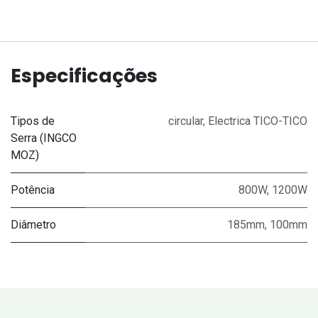
Especificações
Tipos de
circular
,
Electrica TICO-TICO
Serra (INGCO
MOZ)
Potência
800W
,
1200W
Diâmetro
185mm
,
100mm