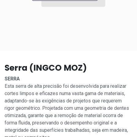
Serra (INGCO MOZ)
SERRA
Esta serra de alta precisão foi desenvolvida para realizar
cortes limpos e eficazes numa vasta gama de materiais,
adaptando-se às exigências de projetos que requerem
rigor geométrico. Projetada com uma geometria de dentes
otimizada, garante que a remoção de material ocorra de
forma fluida, preservando o desempenho original e a
integridade das superfícies trabalhadas, seja em madeira,