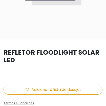
REFLETOR FLOODLIGHT SOLAR
LED
Adicionar à lista de desejos
Termos e Condições