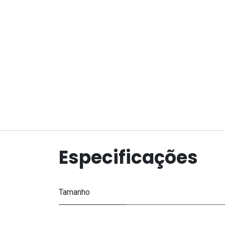
Especificações
Tamanho