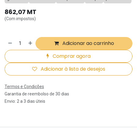
862,07
MT
(Com impostos)
Adicionar ao carrinho
Comprar agora
Adicionar à lista de desejos
Termos e Condições
Garantia de reembolso de 30 dias
Envio: 2 a 3 dias úteis