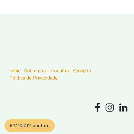
Início
Sobre nós
Produtos
Serviços
Política de Privacidade
Entre em
contato