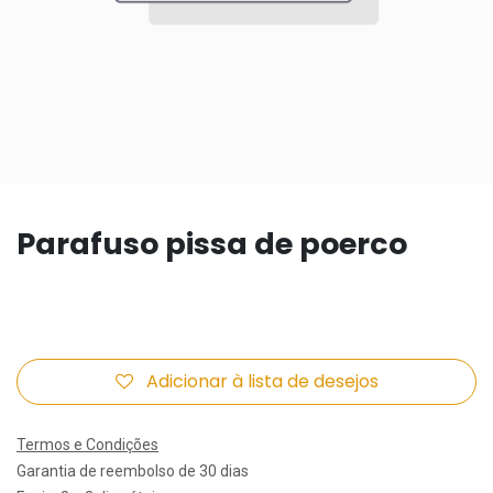
Parafuso pissa de poerco
Adicionar à lista de desejos
Termos e Condições
Garantia de reembolso de 30 dias