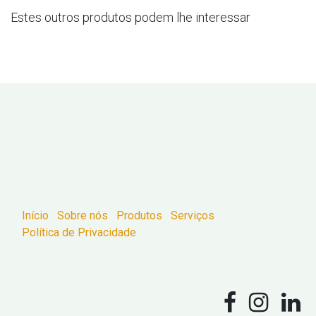
Estes outros produtos podem lhe interessar
Início
Sobre nós
Produtos
Serviços
Política de Privacidade