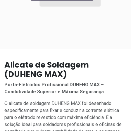
Alicate de Soldagem
(DUHENG MAX)
Porta-Elétrodos Profissional DUHENG MAX –
Condutividade Superior e Máxima Segurança
O alicate de soldagem DUHENG MAX foi desenhado
especificamente para fixar e conduzir a corrente elétrica
para o elétrodo revestido com máxima eficiência. É a
solução ideal para soldadores profissionais e oficinas de