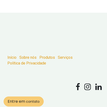
Início
Sobre nós
Produtos
Serviços
Política de Privacidade
Entre em
contato