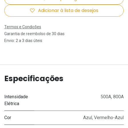
Adicionar à lista de desejos
Termos e Condições
Garantia de reembolso de 30 dias
Envio: 2 a 3 dias úteis
Especificações
Intensidade
500A
,
800A
Elétrica
Cor
Azul
,
Vermelho-Azul