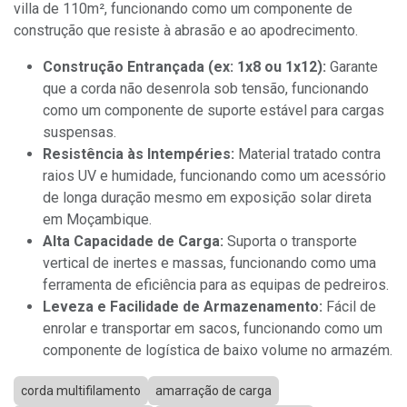
villa de 110m², funcionando como um componente de
construção que resiste à abrasão e ao apodrecimento.
Construção Entrançada (ex: 1x8 ou 1x12):
Garante
que a corda não desenrola sob tensão, funcionando
como um componente de suporte estável para cargas
suspensas.
Resistência às Intempéries:
Material tratado contra
raios UV e humidade, funcionando como um acessório
de longa duração mesmo em exposição solar direta
em Moçambique.
Alta Capacidade de Carga:
Suporta o transporte
vertical de inertes e massas, funcionando como uma
ferramenta de eficiência para as equipas de pedreiros.
Leveza e Facilidade de Armazenamento:
Fácil de
enrolar e transportar em sacos, funcionando como um
componente de logística de baixo volume no armazém.
corda multifilamento
amarração de carga