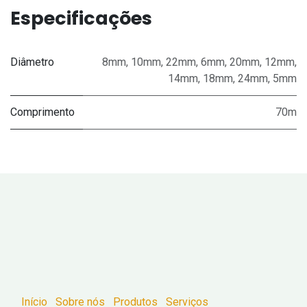
Especificações
Diâmetro
8mm
,
10mm
,
22mm
,
6mm
,
20mm
,
12mm
,
14mm
,
18mm
,
24mm
,
5mm
Comprimento
70m
Início
Sobre nós
Produtos
Serviços