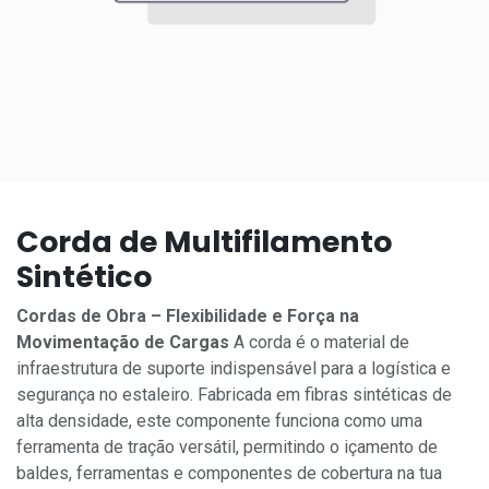
Corda de Multifilamento
Sintético
Cordas de Obra – Flexibilidade e Força na
Movimentação de Cargas
A corda é o material de
infraestrutura de suporte indispensável para a logística e
segurança no estaleiro. Fabricada em fibras sintéticas de
alta densidade, este componente funciona como uma
ferramenta de tração versátil, permitindo o içamento de
baldes, ferramentas e componentes de cobertura na tua