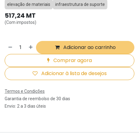
elevação de materiais
infraestrutura de suporte
517,24
MT
(Com impostos)
Adicionar ao carrinho
Comprar agora
Adicionar à lista de desejos
Termos e Condições
Garantia de reembolso de 30 dias
Envio: 2 a 3 dias úteis