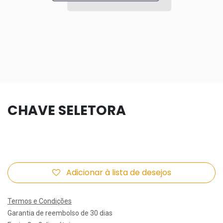
CHAVE SELETORA
Adicionar à lista de desejos
Termos e Condições
Garantia de reembolso de 30 dias