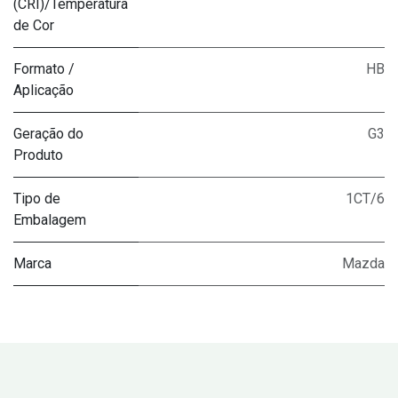
(CRI)/Temperatura
de Cor
Formato /
HB
Aplicação
Geração do
G3
Produto
Tipo de
1CT/6
Embalagem
Marca
Mazda