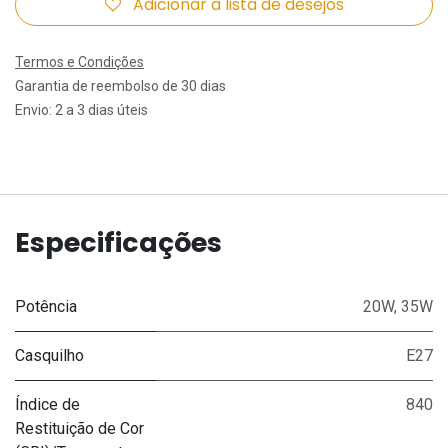
Adicionar à lista de desejos
Termos e Condições
Garantia de reembolso de 30 dias
Envio: 2 a 3 dias úteis
Especificações
Potência
20W
,
35W
Casquilho
E27
Índice de
840
Restituição de Cor