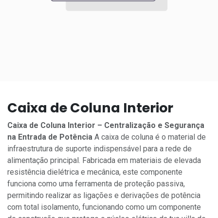
Caixa de Coluna Interior
Caixa de Coluna Interior – Centralização e Segurança
na Entrada de Potência
A caixa de coluna é o material de
infraestrutura de suporte indispensável para a rede de
alimentação principal. Fabricada em materiais de elevada
resistência dielétrica e mecânica, este componente
funciona como uma ferramenta de proteção passiva,
permitindo realizar as ligações e derivações de potência
com total isolamento, funcionando como um componente