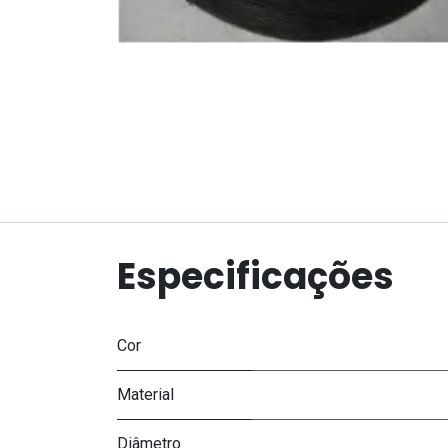
Especificações
Cor
Material
Diâmetro