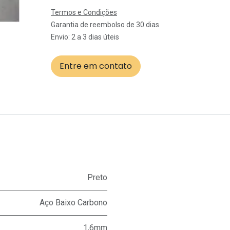
Termos e Condições
Garantia de reembolso de 30 dias
Envio: 2 a 3 dias úteis
Entre em contato
Preto
Aço Baixo Carbono
1,6mm