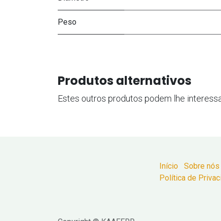
Peso
Produtos alternativos
Estes outros produtos podem lhe interess
Início
Sobre nós
Política de Priva