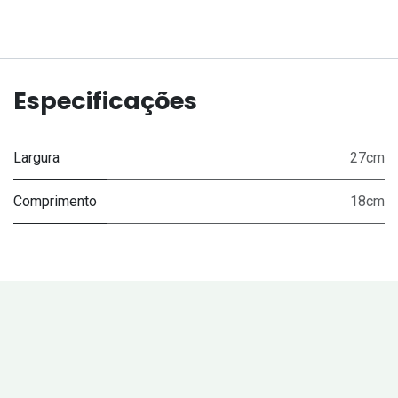
Especificações
Largura
27cm
Comprimento
18cm