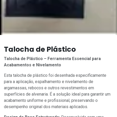
Talocha de Plástico
Talocha de Plástico – Ferramenta Essencial para
Acabamentos e Nivelamento
Esta talocha de plástico foi desenhada especificamente
para a aplicação, espalhamento e nivelamento de
argamassas, rebocos e outros revestimentos em
superfícies de alvenaria. É a solução ideal para garantir um
acabamento uniforme e profissional, preservando o
desempenho original dos materiais aplicados.