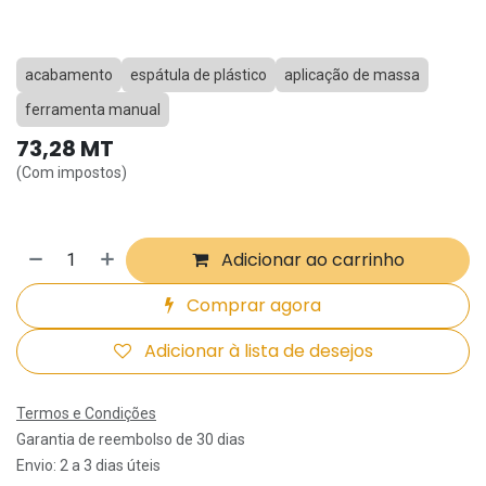
acabamento
espátula de plástico
aplicação de massa
ferramenta manual
73,28
MT
(Com impostos)
Adicionar ao carrinho
Comprar agora
Adicionar à lista de desejos
Termos e Condições
Garantia de reembolso de 30 dias
Envio: 2 a 3 dias úteis