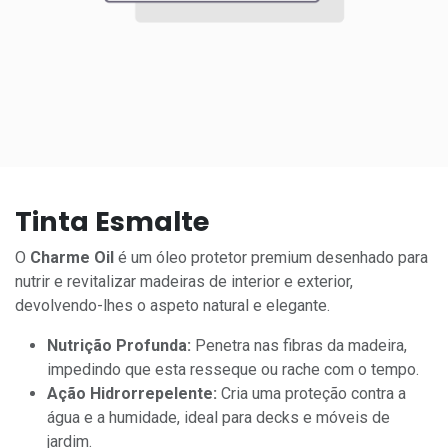
Tinta Esmalte
O
Charme Oil
é um óleo protetor premium desenhado para
nutrir e revitalizar madeiras de interior e exterior,
devolvendo-lhes o aspeto natural e elegante.
Nutrição Profunda:
Penetra nas fibras da madeira,
impedindo que esta resseque ou rache com o tempo.
Ação Hidrorrepelente:
Cria uma proteção contra a
água e a humidade, ideal para decks e móveis de
jardim.