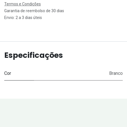
Termos e Condições
Garantia de reembolso de 30 dias
Envio: 2 a 3 dias úteis
Especificações
Cor
Branco