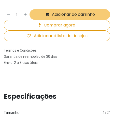
Adicionar ao carrinho
Comprar agora
Adicionar à lista de desejos
Termos e Condições
Garantia de reembolso de 30 dias
Envio: 2 a 3 dias úteis
Especificações
Tamanho
1/2"