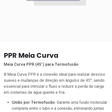
PPR Meia Curva
Meia Curva PPR (45°) para Termofusão
A Meia Curva PPR é a conexão ideal para realizar desvios
suaves e mudanças de direção em ângulos de 45°, sendo
essencial para otimizar o fluxo e reduzir a perda de carga
em sistemas de água quente e fria.
União por Termofusão:
Garante uma fusão molecular
completa entre o tubo e a conexão, eliminando juntas