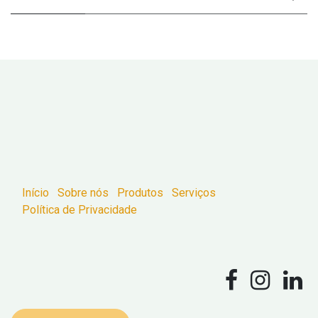
Início
Sobre nós
Produtos
Serviços
Política de Privacidade