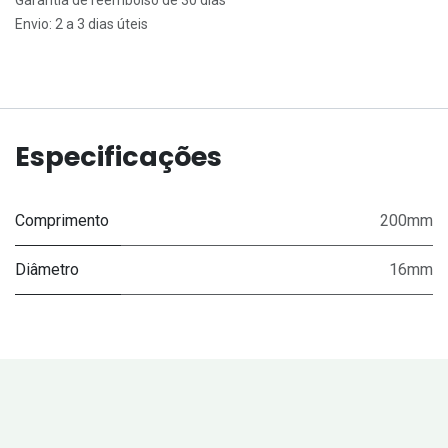
Envio: 2 a 3 dias úteis
Especificações
Comprimento
200mm
Diâmetro
16mm