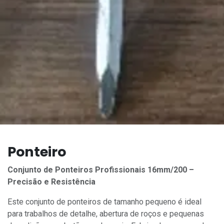
Ponteiro
Conjunto de Ponteiros Profissionais 16mm/200 –
Precisão e Resistência
Este conjunto de ponteiros de tamanho pequeno é ideal
para trabalhos de detalhe, abertura de roços e pequenas