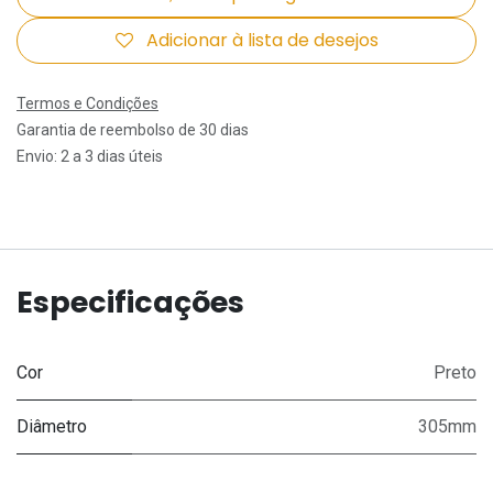
Adicionar à lista de desejos
Termos e Condições
Garantia de reembolso de 30 dias
Envio: 2 a 3 dias úteis
Especificações
Cor
Preto
Diâmetro
305mm