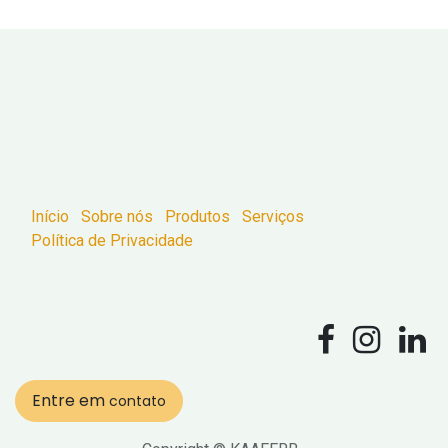
Início
Sobre nós
Produtos
Serviços
Política de Privacidade
Entre em
contato