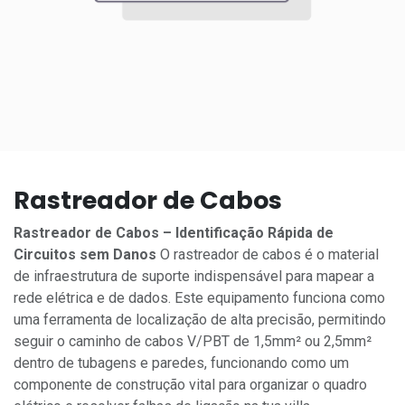
Rastreador de Cabos
Rastreador de Cabos – Identificação Rápida de
Circuitos sem Danos
O rastreador de cabos é o material
de infraestrutura de suporte indispensável para mapear a
rede elétrica e de dados. Este equipamento funciona como
uma ferramenta de localização de alta precisão, permitindo
seguir o caminho de cabos V/PBT de 1,5mm² ou 2,5mm²
dentro de tubagens e paredes, funcionando como um
componente de construção vital para organizar o quadro