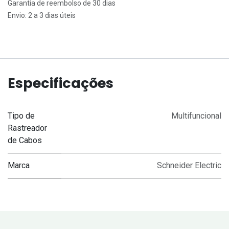
Garantia de reembolso de 30 dias
Envio: 2 a 3 dias úteis
Especificações
Tipo de
Multifuncional
Rastreador
de Cabos
Marca
Schneider Electric