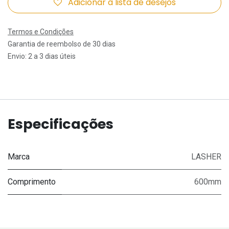
Adicionar à lista de desejos
Termos e Condições
Garantia de reembolso de 30 dias
Envio: 2 a 3 dias úteis
Especificações
Marca
LASHER
Comprimento
600mm